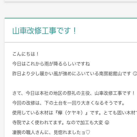
山車改修工事です！
こんにちは！
今日はこれから雨が降るらしいですね
昨日より少し暖かい風が強めにふいている南房総館山です 
さて、今日は本社の地区の祭礼の主役、山車改修工事です！
今回の改修は、下の土台を一回り大きくなるそうです。
使用している木材は『欅（ケヤキ）』です。とても固い木材
寺院でよく使われてます。なので加工も大変 😛
凄腕の職人さんに、見惚れましたョ♡