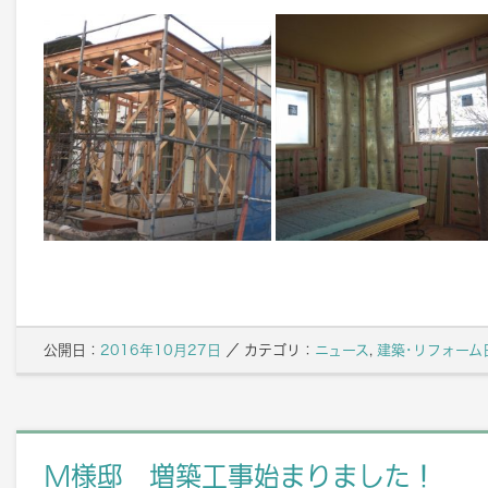
公開日：
2016年10月27日
／
カテゴリ：
ニュース
,
建築･リフォーム
M様邸 増築工事始まりました！