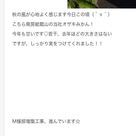
秋の風が心地よく感じます今日この頃（＾ｖ＾）
こちら南房総館山の当社オザキみかん！
今年も甘いです♡若干、去年ほどの大きさはない
ですが、しっかり実をつけてくれました！！
Ｍ様邸増築工事、進んでいます☆