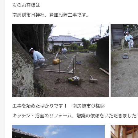
次のお客様は
南房総市Ｈ神社、倉庫設置工事です。
工事を始めたばかりです！ 南房総市Ｏ様邸
キッチン・浴室のリフォーム、増築の依頼をいただきました