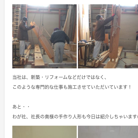
当社は、新築・リフォームなどだけではなく、
このような専門的な仕事も施工させていただいています！
あと・・
わが社、社長の奥様の手作り人形も今日は紹介しちゃいます(*^