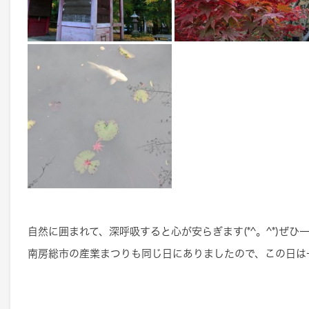
自然に囲まれて、深呼吸すると心が安らぎます(*^。^*)ぜ
南房総市の産業まつりも同じ日にありましたので、この日は