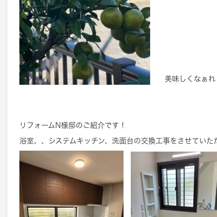
美味しくなぁれ
リフォームN様邸のご紹介です！
浴室、、システムキッチン、洗面台の交換工事をさせていた