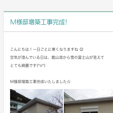
M様邸増築工事完成!
こんにちは！一日ごとに寒くなりますね 😉
空気が澄んでいる日は、館山湾から雪の富士山が見えて
とても綺麗です(^o^)
Ｍ様邸増築工事完成いたしました☆