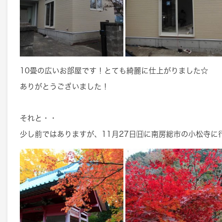
10畳の広いお部屋です！とても綺麗に仕上がりました☆
ありがとうございました！
それと・・
少し前ではありますが、11月27日㈰に南房総市の小松寺に