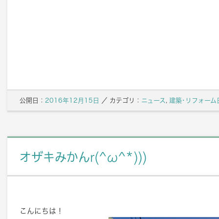
公開日：
2016年12月15日
／
カテゴリ：
ニュース
,
建築･リフォーム
オザキみかんr(^ω^*)))
こんにちは！