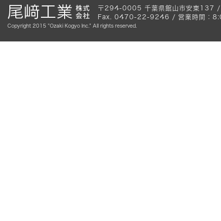
〒294-0005 千葉県館山市安東137 / Te
Fax. 0470-22-9246 / 営業時間
Copyright 2015 "Ozaki Kogyo Inc." All rights reserved.