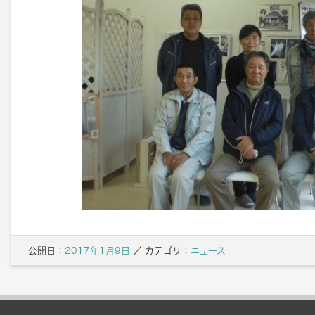
公開日：
2017年1月9日
／
カテゴリ：
ニュース