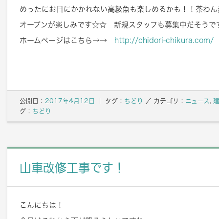
めったにお目にかかれない高級魚も楽しめるかも！！茶わん
オープンが楽しみです☆☆ 新規スタッフも募集中だそうで
ホームページはこちら→→
http://chidori-chikura.com/
公開日：
2017年4月12日
｜ タグ：
ちどり
／
カテゴリ：
ニュース
,
グ：
ちどり
山車改修工事です！
こんにちは！