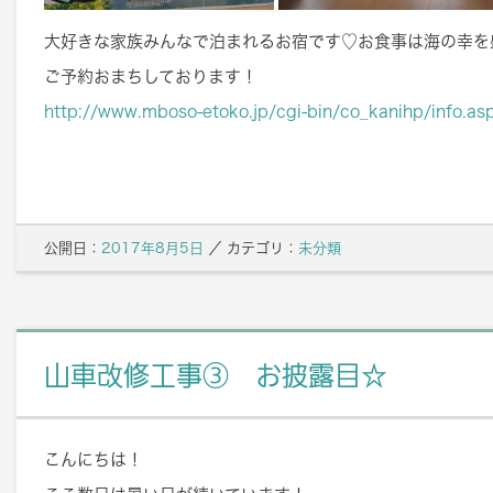
大好きな家族みんなで泊まれるお宿です♡お食事は海の幸を
ご予約おまちしております！
http://www.mboso-etoko.jp/cgi-bin/co_kanihp/info.a
公開日：
2017年8月5日
／
カテゴリ：
未分類
山車改修工事③ お披露目☆
こんにちは！