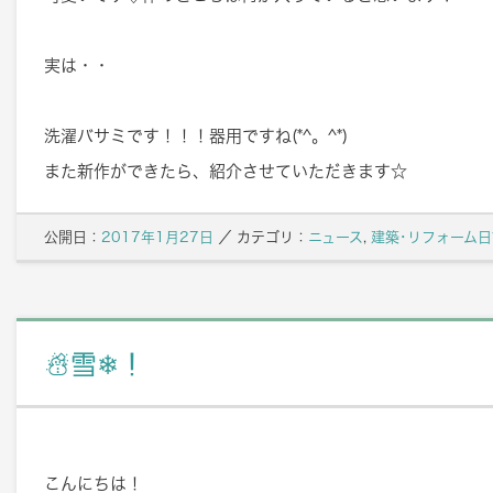
実は・・
洗濯バサミです！！！器用ですね(*^。^*)
また新作ができたら、紹介させていただきます☆
公開日：
2017年1月27日
／
カテゴリ：
ニュース
,
建築･リフォーム日
☃雪❄！
こんにちは！