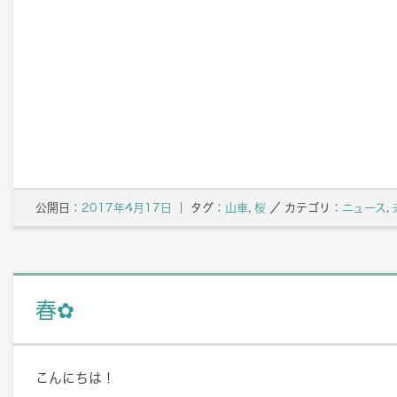
公開日：
2017年4月17日
｜ タグ：
山車
,
桜
／
カテゴリ：
ニュース
,
春✿
こんにちは！