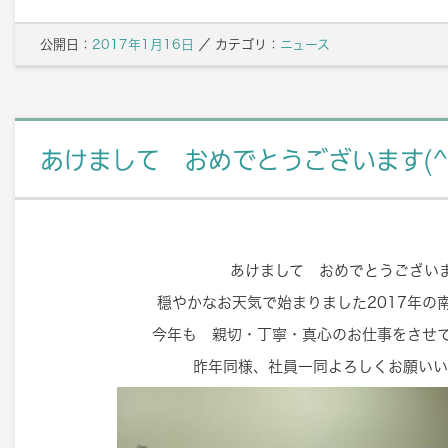
公開日：
2017年1月16日
／
カテゴリ：
ニュース
あけまして おめでとうございます(^o
あけまして おめでとうござい
穏やかなお天気で始まりました2017年の
今年も 親切・丁寧・真心のお仕事をさせて
昨年同様、社員一同よろしくお願いい