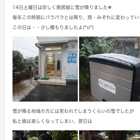
14日土曜日は珍しく南房総に雪が降りました❄
毎年この時期にパラパラとは降り、雨・みぞれに変わってい
この日は・・少し積もりましたよ(^o^)
雪が降る地域の方には笑われてしまうくらいの雪でしたが
私と娘は楽しくなってしまい、翌日は