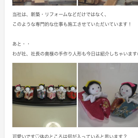
当社は、新築・リフォームなどだけではなく、
このような専門的な仕事も施工させていただいています！
あと・・
わが社、社長の奥様の手作り人形も今日は紹介しちゃいます(*^
可愛いです♡体のところは何が入っていると思います？