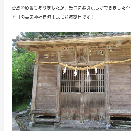
台風の影響もありましたが、無事にお引渡しができました☆
本日の高家神社様包丁式にお披露目です！