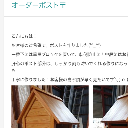
オーダーポスト〒
こんにちは！
お客様のご希望で、ポストを作りました(*^_^*)
一番下には重量ブロックを置いて、転倒防止に！中段にはお
肝心のポスト部分は、しっかり雨も防いでくれる作りになっ
も
丁寧に作りました！お客様の喜ぶ顔が早く見たいです＼(~o~