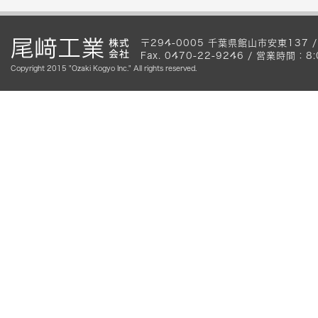
〒294-0005 千葉県館山市安東137 / Te
Fax. 0470-22-9246 / 営業時間
Copyright 2015 "Ozaki Kogyo Inc." All rights reserved.