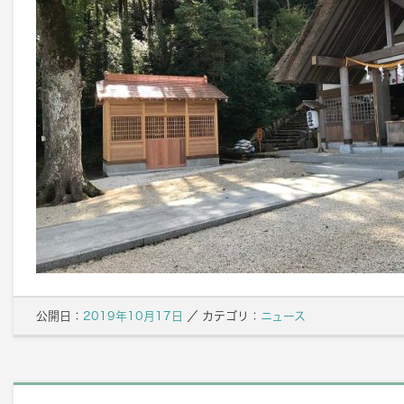
公開日：
2019年10月17日
／
カテゴリ：
ニュース