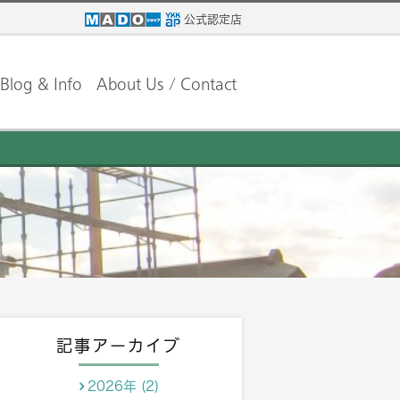
公式認定店
Blog & Info
About Us / Contact
記事アーカイブ
2026年 (2)