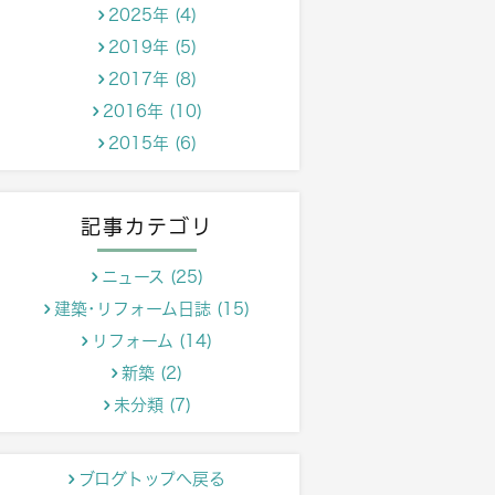
2025年 (4)
2019年 (5)
2017年 (8)
2016年 (10)
2015年 (6)
記事カテゴリ
ニュース (25)
建築･リフォーム日誌 (15)
リフォーム (14)
新築 (2)
未分類 (7)
ブログトップへ戻る