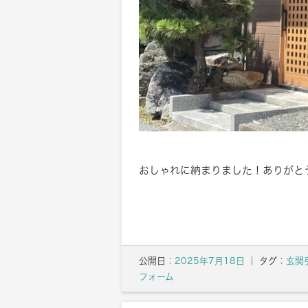
おしゃれに納まりました！ありがとうご
公開日：
2025年7月18日
｜ タグ：
玄関
フォーム