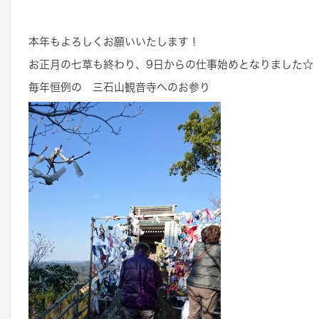
本年もよろしくお願いいたします！
お正月の七草も終わり、9日からの仕事始めとなりました☆
毎年恒例の 三石山観音寺へのお参り