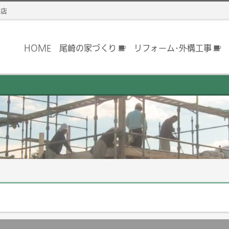
務店
HOME
尾崎の家づくり
リフォーム･外構工事