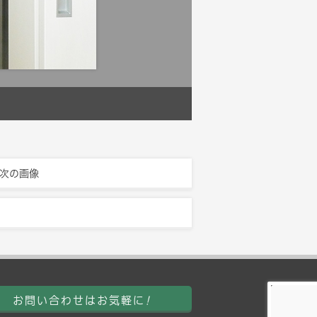
次の画像
お問い合わせはお気軽に
!