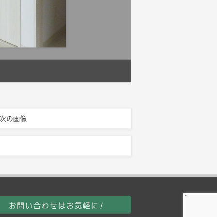
次の画像
お問い合わせはお気軽に
!