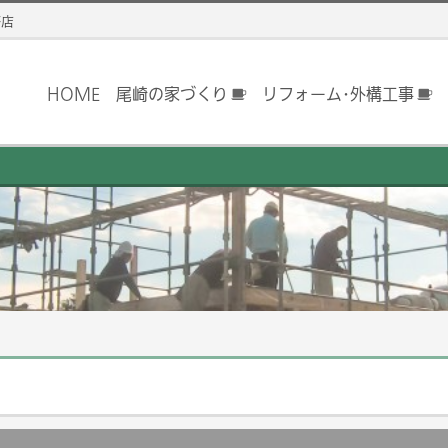
務店
HOME
尾崎の家づくり
リフォーム･外構工事